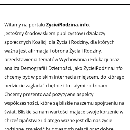
Witamy na portalu
ZycieiRodzina.info
.
Jesteśmy środowiskiem publicystów i działaczy
społecznych Koalicji dla Życia i Rodziny, dla których
ważna jest afirmacja i obrona Życia i Rodziny,
przedstawienia tematów Wychowania i Edukacji oraz
analiza Demografii i Dzietności. Jako ZycieiRodzina.info
chcemy być w polskim internecie miejscem, do którego
będziecie zaglądać chętnie i to całymi rodzinami.
Chcemy prezentować pozytywne aspekty
współczesności, które są bliskie naszemu spojrzeniu na
świat. Bliskie są nam wartości mające swoje korzenie w
chrześcijaństwie i dlatego ważne jest dla nas życie
rodzinne, trwałość budowanych relacji oraz dobre