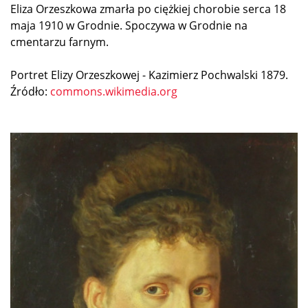
Eliza Orzeszkowa zmarła po ciężkiej chorobie serca 18
maja 1910 w Grodnie. Spoczywa w Grodnie na
cmentarzu farnym.
Portret Elizy Orzeszkowej - Kazimierz Pochwalski 1879.
Źródło:
commons.wikimedia.org