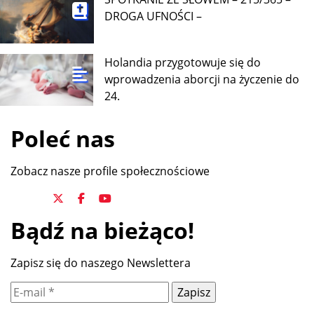
DROGA UFNOŚCI –
Holandia przygotowuje się do
wprowadzenia aborcji na życzenie do
24.
Poleć nas
Zobacz nasze profile społecznościowe
Bądź na bieżąco!
Zapisz się do naszego Newslettera