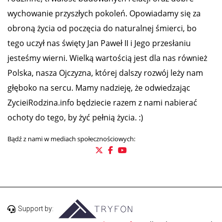
wychowanie przyszłych pokoleń. Opowiadamy się za
obroną życia od poczęcia do naturalnej śmierci, bo
tego uczył nas święty Jan Paweł II i Jego przesłaniu
jesteśmy wierni. Wielką wartością jest dla nas również
Polska, nasza Ojczyzna, której dalszy rozwój leży nam
głęboko na sercu. Mamy nadzieję, że odwiedzając
ZycieiRodzina.info będziecie razem z nami nabierać
ochoty do tego, by żyć pełnią życia. :)
Bądź z nami w mediach społecznościowych:
Support by: