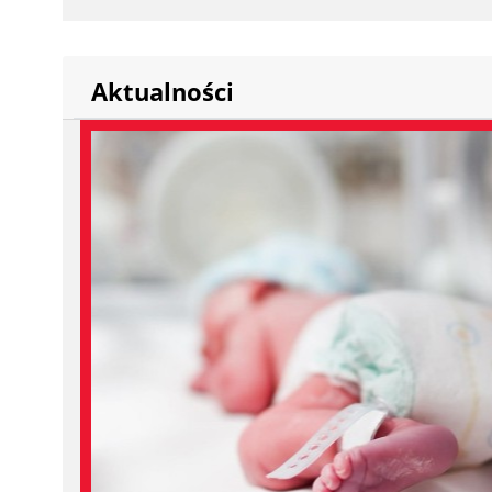
Aktualności