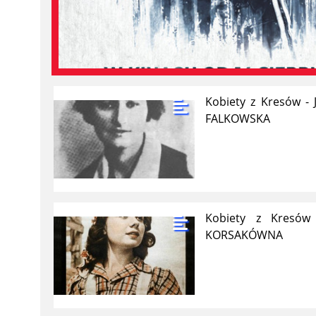
Kobiety z Kresów -
FALKOWSKA
Kobiety z Kresów 
KORSAKÓWNA