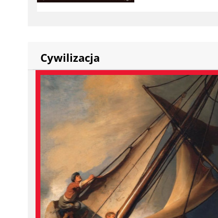
Cywilizacja