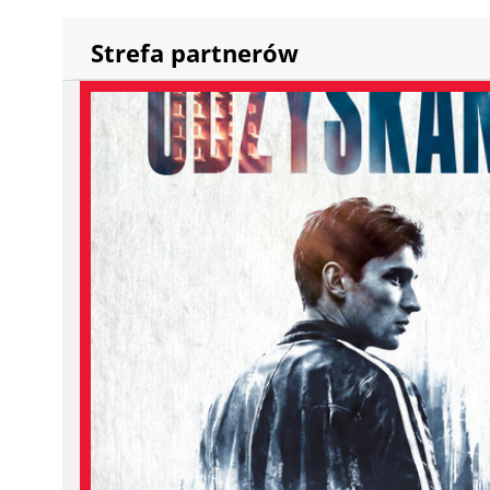
Strefa partnerów