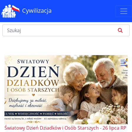
Cywilizacja
Światowy Dzień Dziadków i Osób Starszych - 26 lipca RP