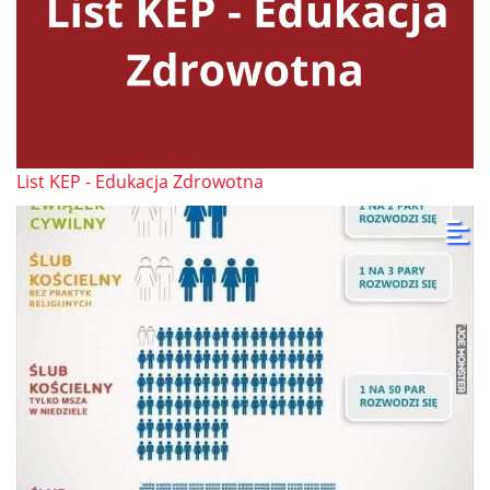
List KEP - Edukacja Zdrowotna