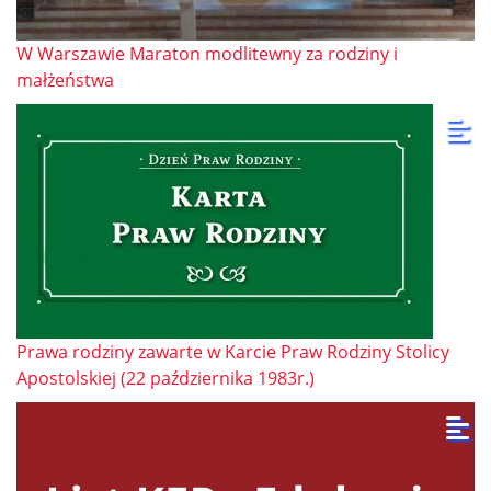
W Warszawie Maraton modlitewny za rodziny i
małżeństwa
Prawa rodziny zawarte w Karcie Praw Rodziny Stolicy
Apostolskiej (22 października 1983r.)