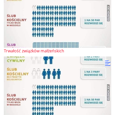
Trwałość związków małżeńskich