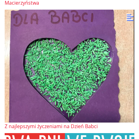
Macierzyństwa
Z najlepszymi życzeniami na Dzień Babci