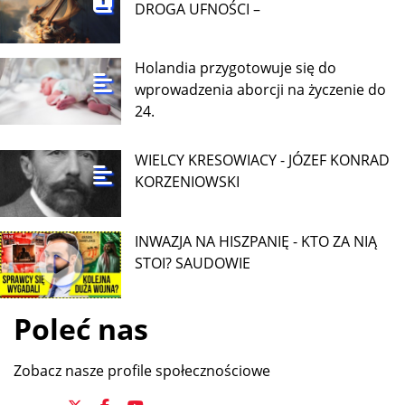
DROGA UFNOŚCI –
Holandia przygotowuje się do
wprowadzenia aborcji na życzenie do
24.
WIELCY KRESOWIACY - JÓZEF KONRAD
KORZENIOWSKI
INWAZJA NA HISZPANIĘ - KTO ZA NIĄ
STOI? SAUDOWIE
Poleć nas
Zobacz nasze profile społecznościowe