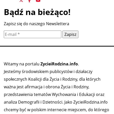
Bądź na bieżąco!
Zapisz się do naszego Newslettera
Witamy na portalu
ZycieiRodzina.info
.
Jesteśmy środowiskiem publicystów i działaczy
społecznych Koalicji dla Życia i Rodziny, dla których
ważna jest afirmacja i obrona Życia i Rodziny,
przedstawienia tematów Wychowania i Edukacji oraz
analiza Demografii i Dzietności. Jako ZycieiRodzina.info
chcemy być w polskim internecie miejscem, do którego