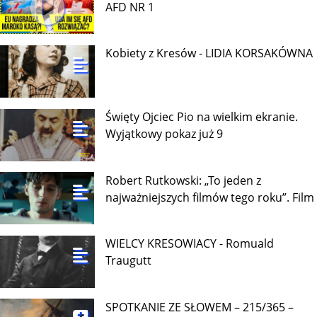
AFD NR 1
Kobiety z Kresów - LIDIA KORSAKÓWNA
Święty Ojciec Pio na wielkim ekranie.
Wyjątkowy pokaz już 9
Robert Rutkowski: „To jeden z
najważniejszych filmów tego roku”. Film
WIELCY KRESOWIACY - Romuald
Traugutt
SPOTKANIE ZE SŁOWEM – 215/365 –