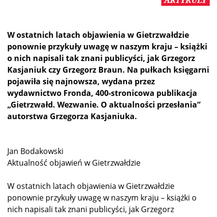
ARTYKULY
W ostatnich latach objawienia w Gietrzwałdzie
ponownie przykuły uwagę w naszym kraju – książki
o nich napisali tak znani publicyści, jak Grzegorz
Kasjaniuk czy Grzegorz Braun. Na pułkach księgarni
pojawiła się najnowsza, wydana przez
wydawnictwo Fronda, 400-stronicowa publikacja
„Gietrzwałd. Wezwanie. O aktualności przesłania”
autorstwa Grzegorza Kasjaniuka.
Jan Bodakowski
Aktualność objawień w Gietrzwałdzie
W ostatnich latach objawienia w Gietrzwałdzie
ponownie przykuły uwagę w naszym kraju – książki o
nich napisali tak znani publicyści, jak Grzegorz