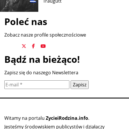
Traugutt
Poleć nas
Zobacz nasze profile społecznościowe
Bądź na bieżąco!
Zapisz się do naszego Newslettera
Witamy na portalu
ZycieiRodzina.info
.
Jesteśmy środowiskiem publicystów i działaczy