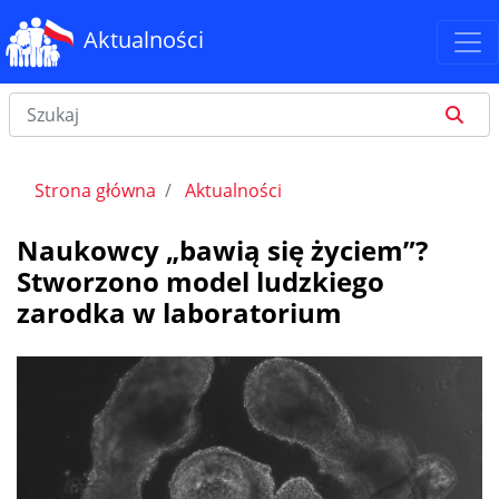
Aktualności
Strona główna
Aktualności
Naukowcy „bawią się życiem”?
Stworzono model ludzkiego
zarodka w laboratorium