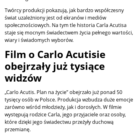
Twórcy produkcji pokazują, jak bardzo współczesny
świat uzależniony jest od ekranów i mediów
społecznościowych. Na tym tle historia Carla Acutisa
staje się mocnym świadectwem życia pełnego wartości,
wiary i świadomych wyborów.
Film o Carlo Acutisie
obejrzały już tysiące
widzów
„Carlo Acutis. Plan na życie” obejrzało już ponad 50
tysięcy osób w Polsce. Produkcja wzbudza duże emocje
zarówno wśród młodzieży, jak i dorosłych. W filmie
występują rodzice Carla, jego przyjaciele oraz osoby,
które dzięki jego świadectwu przeżyły duchową
przemianę.