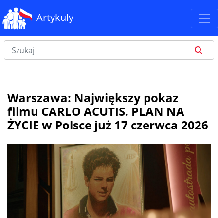
Artykuly
Warszawa: Największy pokaz
filmu CARLO ACUTIS. PLAN NA
ŻYCIE w Polsce już 17 czerwca 2026