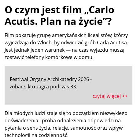
O czym jest film „Carlo
Acutis. Plan na życie”?
Film pokazuje grupę amerykańskich licealistów, którzy
wyjeżdżają do Włoch, by odwiedzić grób Carla Acutisa.
Jest jednak jeden warunek — na czas wyjazdu muszą
zostawić telefony komórkowe w domu.
Festiwal Organy Archikatedry 2026 -
zobacz, kto zagra podczas 33.
czytaj więcej >>
Dla młodych ludzi staje się to początkiem niezwykłego
doświadczenia i próbą odnalezienia odpowiedzi na
pytania o sens życia, relacje, samotność oraz wpływ
technologii na codzienność.