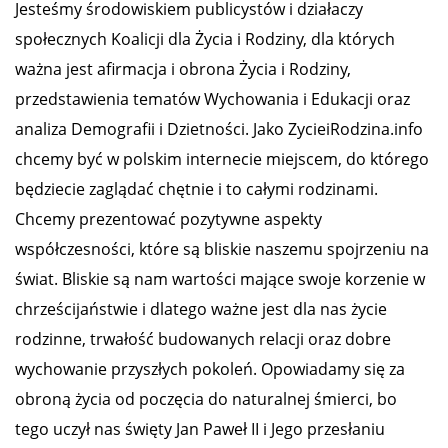
Jesteśmy środowiskiem publicystów i działaczy
społecznych Koalicji dla Życia i Rodziny, dla których
ważna jest afirmacja i obrona Życia i Rodziny,
przedstawienia tematów Wychowania i Edukacji oraz
analiza Demografii i Dzietności. Jako ZycieiRodzina.info
chcemy być w polskim internecie miejscem, do którego
będziecie zaglądać chętnie i to całymi rodzinami.
Chcemy prezentować pozytywne aspekty
współczesności, które są bliskie naszemu spojrzeniu na
świat. Bliskie są nam wartości mające swoje korzenie w
chrześcijaństwie i dlatego ważne jest dla nas życie
rodzinne, trwałość budowanych relacji oraz dobre
wychowanie przyszłych pokoleń. Opowiadamy się za
obroną życia od poczęcia do naturalnej śmierci, bo
tego uczył nas święty Jan Paweł II i Jego przesłaniu