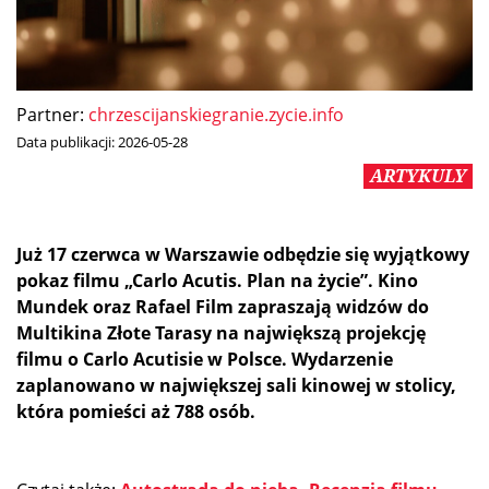
Partner:
chrzescijanskiegranie.zycie.info
Data publikacji:
2026-05-28
ARTYKULY
Już 17 czerwca w Warszawie odbędzie się wyjątkowy
pokaz filmu „Carlo Acutis. Plan na życie”. Kino
Mundek oraz Rafael Film zapraszają widzów do
Multikina Złote Tarasy na największą projekcję
filmu o Carlo Acutisie w Polsce. Wydarzenie
zaplanowano w największej sali kinowej w stolicy,
która pomieści aż 788 osób.