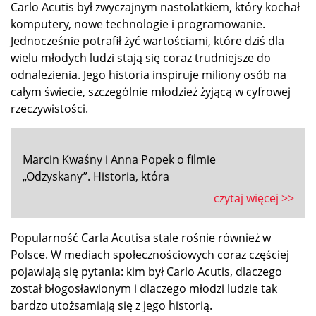
Carlo Acutis był zwyczajnym nastolatkiem, który kochał
komputery, nowe technologie i programowanie.
Jednocześnie potrafił żyć wartościami, które dziś dla
wielu młodych ludzi stają się coraz trudniejsze do
odnalezienia. Jego historia inspiruje miliony osób na
całym świecie, szczególnie młodzież żyjącą w cyfrowej
rzeczywistości.
Marcin Kwaśny i Anna Popek o filmie
„Odzyskany”. Historia, która
czytaj więcej >>
Popularność Carla Acutisa stale rośnie również w
Polsce. W mediach społecznościowych coraz częściej
pojawiają się pytania: kim był Carlo Acutis, dlaczego
został błogosławionym i dlaczego młodzi ludzie tak
bardzo utożsamiają się z jego historią.