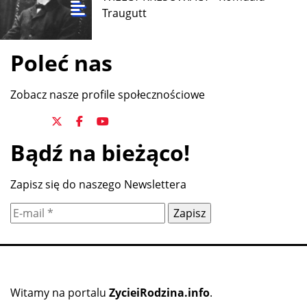
Traugutt
Poleć nas
Zobacz nasze profile społecznościowe
Bądź na bieżąco!
Zapisz się do naszego Newslettera
Witamy na portalu
ZycieiRodzina.info
.