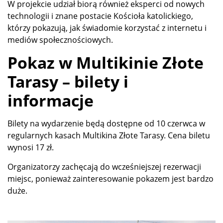
W projekcie udział biorą również eksperci od nowych
technologii i znane postacie Kościoła katolickiego,
którzy pokazują, jak świadomie korzystać z internetu i
mediów społecznościowych.
Pokaz w Multikinie Złote
Tarasy – bilety i
informacje
Bilety na wydarzenie będą dostępne od 10 czerwca w
regularnych kasach Multikina Złote Tarasy. Cena biletu
wynosi 17 zł.
Organizatorzy zachęcają do wcześniejszej rezerwacji
miejsc, ponieważ zainteresowanie pokazem jest bardzo
duże.