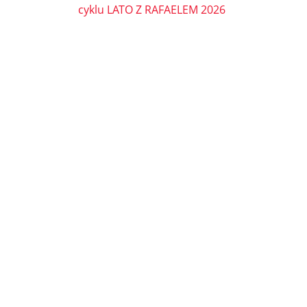
cyklu LATO Z RAFAELEM 2026