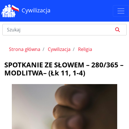
Cywilizacja
Strona główna
Cywilizacja
Religia
SPOTKANIE ZE SŁOWEM – 280/365 –
MODLITWA– (Łk 11, 1-4)