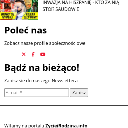
INWAZJA NA HISZPANIĘ - KTO ZA NIĄ
STOI? SAUDOWIE
Poleć nas
Zobacz nasze profile społecznościowe
Bądź na bieżąco!
Zapisz się do naszego Newslettera
Witamy na portalu
ZycieiRodzina.info
.