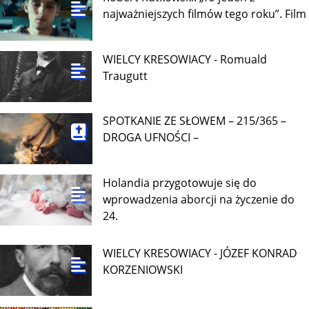
najważniejszych filmów tego roku”. Film
WIELCY KRESOWIACY - Romuald
Traugutt
SPOTKANIE ZE SŁOWEM – 215/365 –
DROGA UFNOŚCI –
Holandia przygotowuje się do
wprowadzenia aborcji na życzenie do
24.
WIELCY KRESOWIACY - JÓZEF KONRAD
KORZENIOWSKI