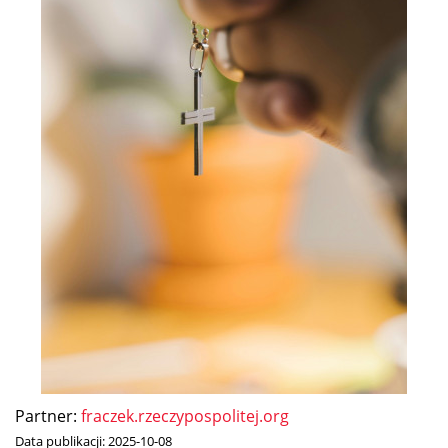
Partner:
fraczek.rzeczypospolitej.org
Data publikacji:
2025-10-08