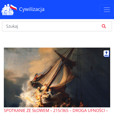
Cywilizacja
SPOTKANIE ZE SŁOWEM – 215/365 – DROGA UFNOŚCI –