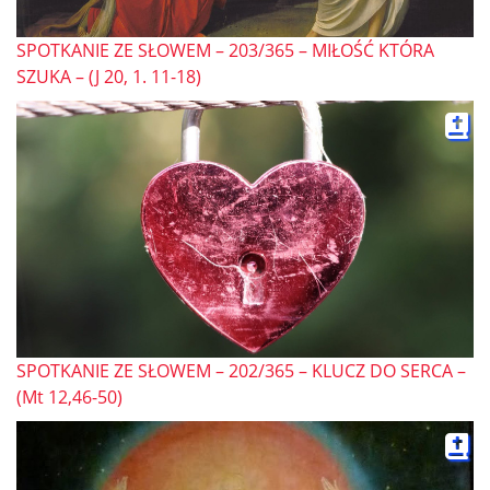
SPOTKANIE ZE SŁOWEM – 203/365 – MIŁOŚĆ KTÓRA
SZUKA – (J 20, 1. 11-18)
SPOTKANIE ZE SŁOWEM – 202/365 – KLUCZ DO SERCA –
(Mt 12,46-50)