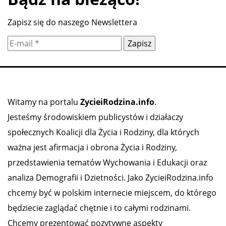
Zapisz się do naszego Newslettera
Witamy na portalu
ZycieiRodzina.info
.
Jesteśmy środowiskiem publicystów i działaczy
społecznych Koalicji dla Życia i Rodziny, dla których
ważna jest afirmacja i obrona Życia i Rodziny,
przedstawienia tematów Wychowania i Edukacji oraz
analiza Demografii i Dzietności. Jako ZycieiRodzina.info
chcemy być w polskim internecie miejscem, do którego
będziecie zaglądać chętnie i to całymi rodzinami.
Chcemy prezentować pozytywne aspekty