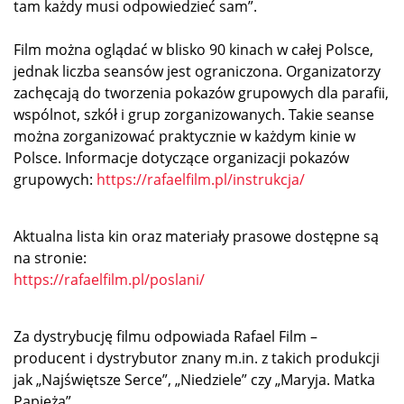
tam każdy musi odpowiedzieć sam”.
Film można oglądać w blisko 90 kinach w całej Polsce,
jednak liczba seansów jest ograniczona. Organizatorzy
zachęcają do tworzenia pokazów grupowych dla parafii,
wspólnot, szkół i grup zorganizowanych. Takie seanse
można zorganizować praktycznie w każdym kinie w
Polsce. Informacje dotyczące organizacji pokazów
grupowych:
https://rafaelfilm.pl/instrukcja/
Aktualna lista kin oraz materiały prasowe dostępne są
na stronie:
https://rafaelfilm.pl/poslani/
Za dystrybucję filmu odpowiada Rafael Film –
producent i dystrybutor znany m.in. z takich produkcji
jak „Najświętsze Serce”, „Niedziele” czy „Maryja. Matka
Papieża”.