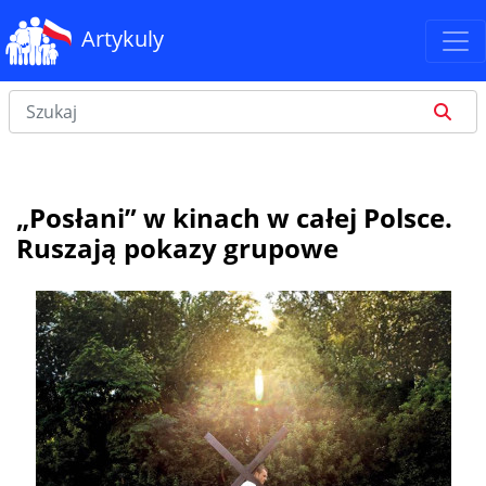
Artykuly
„Posłani” w kinach w całej Polsce.
Ruszają pokazy grupowe