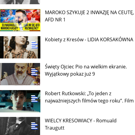
MAROKO SZYKUJE 2 INWAZJĘ NA CEUTĘ,
AFD NR 1
Kobiety z Kresów - LIDIA KORSAKÓWNA
Święty Ojciec Pio na wielkim ekranie.
Wyjątkowy pokaz już 9
Robert Rutkowski: „To jeden z
najważniejszych filmów tego roku”. Film
WIELCY KRESOWIACY - Romuald
Traugutt