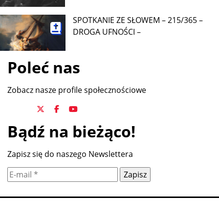
SPOTKANIE ZE SŁOWEM – 215/365 –
DROGA UFNOŚCI –
Poleć nas
Zobacz nasze profile społecznościowe
Bądź na bieżąco!
Zapisz się do naszego Newslettera