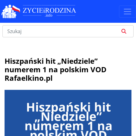
Hiszpański hit „Niedziele”
numerem 1 na polskim VOD
Rafaelkino.pl