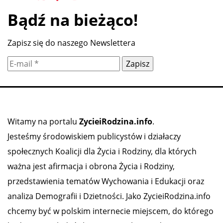
Bądź na bieżąco!
Zapisz się do naszego Newslettera
Witamy na portalu
ZycieiRodzina.info
.
Jesteśmy środowiskiem publicystów i działaczy
społecznych Koalicji dla Życia i Rodziny, dla których
ważna jest afirmacja i obrona Życia i Rodziny,
przedstawienia tematów Wychowania i Edukacji oraz
analiza Demografii i Dzietności. Jako ZycieiRodzina.info
chcemy być w polskim internecie miejscem, do którego