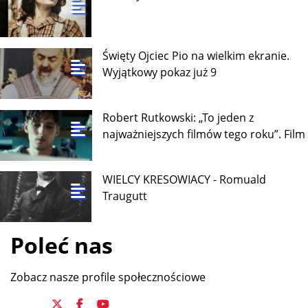
Święty Ojciec Pio na wielkim ekranie.
Wyjątkowy pokaz już 9
Robert Rutkowski: „To jeden z
najważniejszych filmów tego roku”. Film
WIELCY KRESOWIACY - Romuald
Traugutt
Poleć nas
Zobacz nasze profile społecznościowe