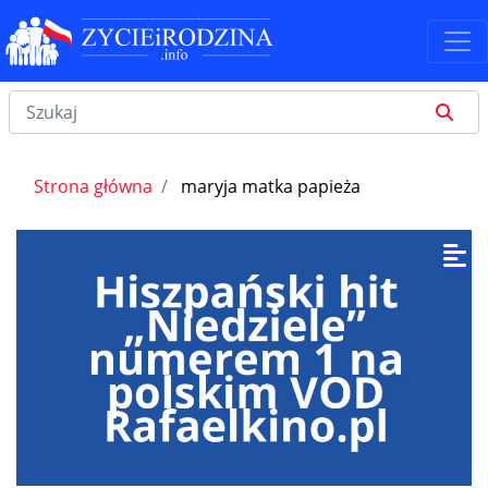
Strona główna
maryja matka papieża