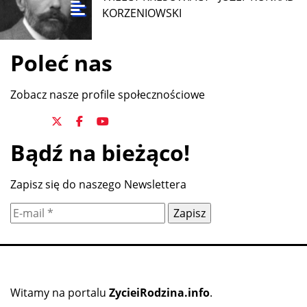
KORZENIOWSKI
Poleć nas
Zobacz nasze profile społecznościowe
Bądź na bieżąco!
Zapisz się do naszego Newslettera
Witamy na portalu
ZycieiRodzina.info
.