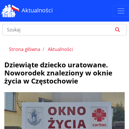
Aktualności
Strona główna
Aktualności
Dziewiąte dziecko uratowane.
Noworodek znaleziony w oknie
życia w Częstochowie