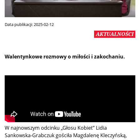
Data publikacji:
2025-02-12
AKTUALNOŚCI
Walentynkowe rozmowy o miłości i zakochaniu.
W najnowszym odcinku „Głosu Kobiet” Lidia
Sankowska-Grabczuk gościła Magdalenę Kleczyńską,