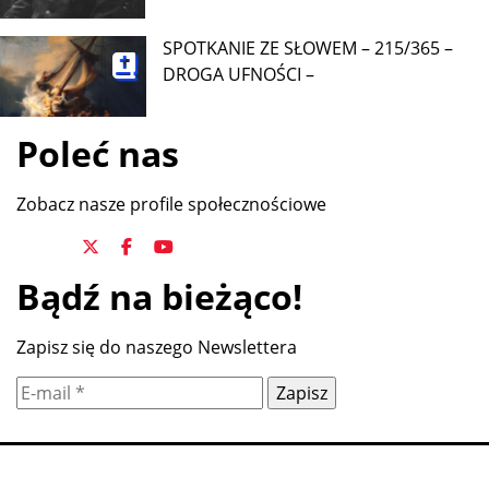
SPOTKANIE ZE SŁOWEM – 215/365 –
DROGA UFNOŚCI –
Poleć nas
Zobacz nasze profile społecznościowe
Bądź na bieżąco!
Zapisz się do naszego Newslettera