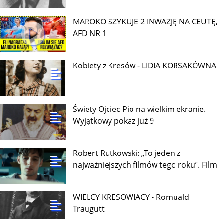
MAROKO SZYKUJE 2 INWAZJĘ NA CEUTĘ,
AFD NR 1
Kobiety z Kresów - LIDIA KORSAKÓWNA
Święty Ojciec Pio na wielkim ekranie.
Wyjątkowy pokaz już 9
Robert Rutkowski: „To jeden z
najważniejszych filmów tego roku”. Film
WIELCY KRESOWIACY - Romuald
Traugutt