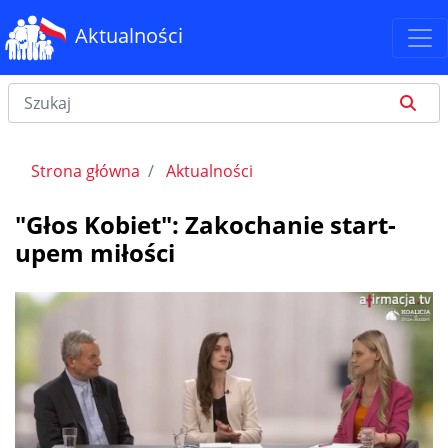
Aktualności
Strona główna
Aktualności
"Głos Kobiet": Zakochanie start-
upem miłości