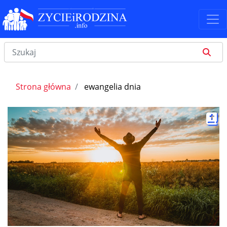
Strona główna
ewangelia dnia