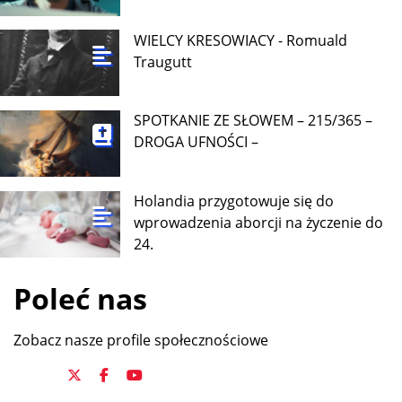
WIELCY KRESOWIACY - Romuald
Traugutt
SPOTKANIE ZE SŁOWEM – 215/365 –
DROGA UFNOŚCI –
Holandia przygotowuje się do
wprowadzenia aborcji na życzenie do
24.
Poleć nas
Zobacz nasze profile społecznościowe