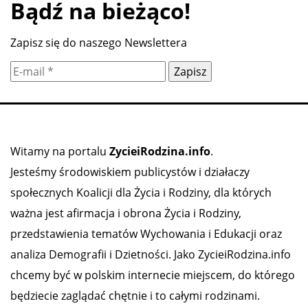
Bądź na bieżąco!
Zapisz się do naszego Newslettera
Witamy na portalu
ZycieiRodzina.info
.
Jesteśmy środowiskiem publicystów i działaczy
społecznych Koalicji dla Życia i Rodziny, dla których
ważna jest afirmacja i obrona Życia i Rodziny,
przedstawienia tematów Wychowania i Edukacji oraz
analiza Demografii i Dzietności. Jako ZycieiRodzina.info
chcemy być w polskim internecie miejscem, do którego
będziecie zaglądać chętnie i to całymi rodzinami.