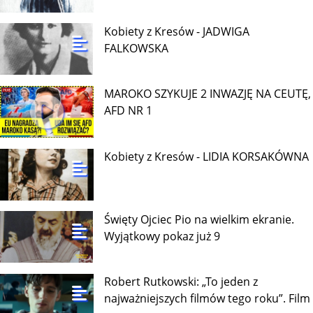
Kobiety z Kresów - JADWIGA
FALKOWSKA
MAROKO SZYKUJE 2 INWAZJĘ NA CEUTĘ,
AFD NR 1
Kobiety z Kresów - LIDIA KORSAKÓWNA
Święty Ojciec Pio na wielkim ekranie.
Wyjątkowy pokaz już 9
Robert Rutkowski: „To jeden z
najważniejszych filmów tego roku”. Film