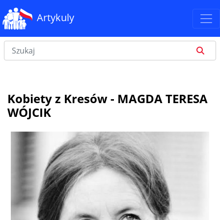
Artykuly
Kobiety z Kresów - MAGDA TERESA
WÓJCIK