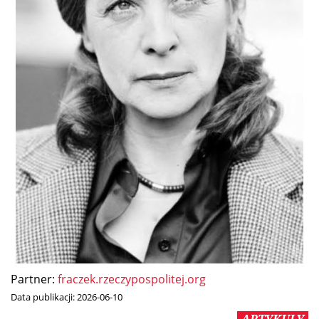
Partner:
fraczek.rzeczypospolitej.org
Data publikacji:
2026-06-10