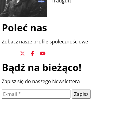
Traugutt
Poleć nas
Zobacz nasze profile społecznościowe
Bądź na bieżąco!
Zapisz się do naszego Newslettera