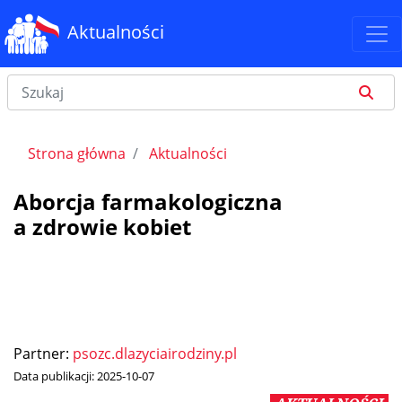
Aktualności
Strona główna
Aktualności
Aborcja farmakologiczna
a zdrowie kobiet
Partner:
psozc.dlazyciairodziny.pl
Data publikacji:
2025-10-07