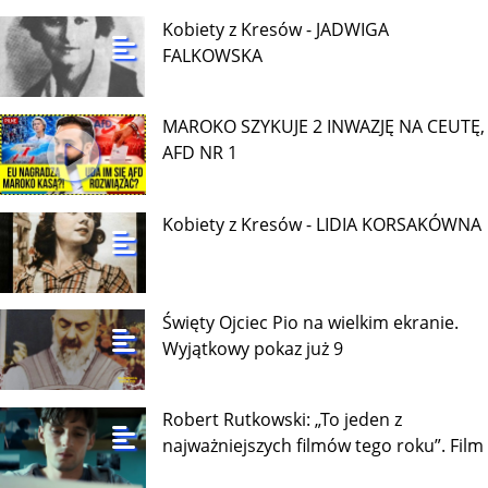
Kobiety z Kresów - JADWIGA
FALKOWSKA
MAROKO SZYKUJE 2 INWAZJĘ NA CEUTĘ,
AFD NR 1
Kobiety z Kresów - LIDIA KORSAKÓWNA
Święty Ojciec Pio na wielkim ekranie.
Wyjątkowy pokaz już 9
Robert Rutkowski: „To jeden z
najważniejszych filmów tego roku”. Film