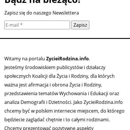
Zapisz się do naszego Newslettera
Witamy na portalu
ZycieiRodzina.info
.
Jesteśmy środowiskiem publicystów i działaczy
społecznych Koalicji dla Życia i Rodziny, dla których
ważna jest afirmacja i obrona Życia i Rodziny,
przedstawienia tematów Wychowania i Edukacji oraz
analiza Demografii i Dzietności. Jako ZycieiRodzina.info
chcemy być w polskim internecie miejscem, do którego
będziecie zaglądać chętnie i to całymi rodzinami.
Chcemy prezentować pozytywne aspekty