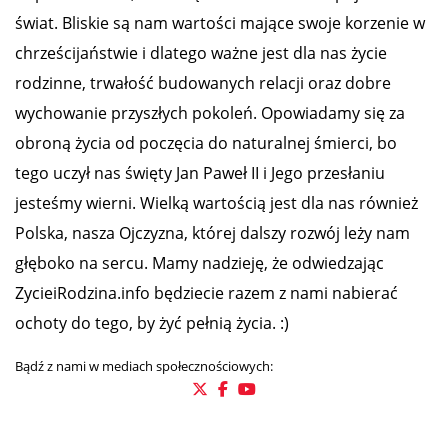
świat. Bliskie są nam wartości mające swoje korzenie w
chrześcijaństwie i dlatego ważne jest dla nas życie
rodzinne, trwałość budowanych relacji oraz dobre
wychowanie przyszłych pokoleń. Opowiadamy się za
obroną życia od poczęcia do naturalnej śmierci, bo
tego uczył nas święty Jan Paweł II i Jego przesłaniu
jesteśmy wierni. Wielką wartością jest dla nas również
Polska, nasza Ojczyzna, której dalszy rozwój leży nam
głęboko na sercu. Mamy nadzieję, że odwiedzając
ZycieiRodzina.info będziecie razem z nami nabierać
ochoty do tego, by żyć pełnią życia. :)
Bądź z nami w mediach społecznościowych: