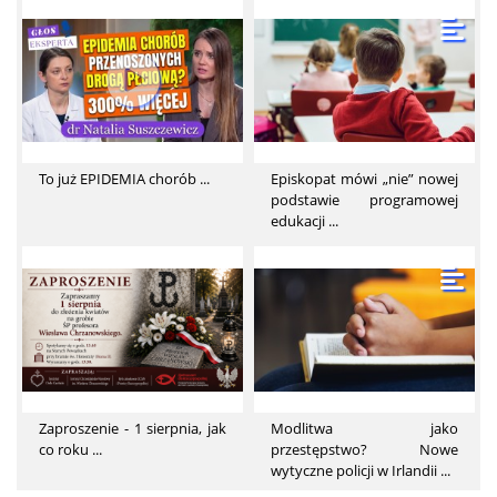
To już EPIDEMIA chorób ...
Episkopat mówi „nie” nowej
podstawie programowej
edukacji ...
Zaproszenie - 1 sierpnia, jak
Modlitwa jako
co roku ...
przestępstwo? Nowe
wytyczne policji w Irlandii ...