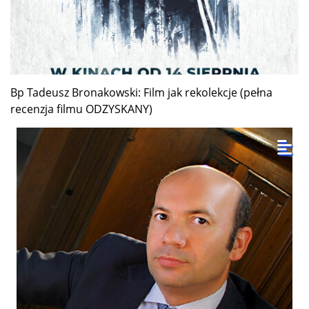
Bp Tadeusz Bronakowski: Film jak rekolekcje (pełna
recenzja filmu ODZYSKANY)