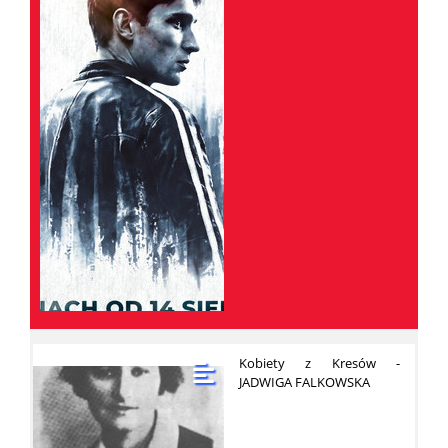
Kobiety z Kresów -
JADWIGA FALKOWSKA