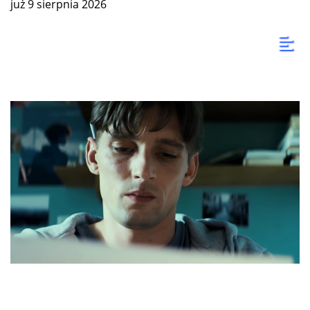
już 9 sierpnia 2026