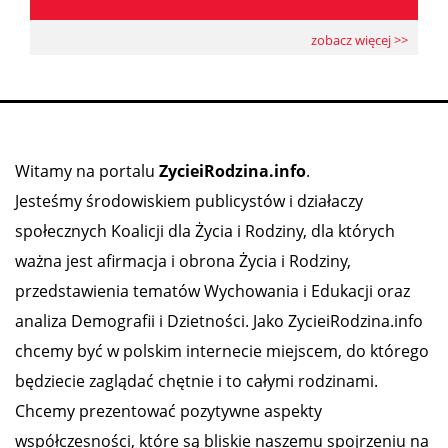
zobacz więcej >>
Witamy na portalu
ZycieiRodzina.info
.
Jesteśmy środowiskiem publicystów i działaczy
społecznych Koalicji dla Życia i Rodziny, dla których
ważna jest afirmacja i obrona Życia i Rodziny,
przedstawienia tematów Wychowania i Edukacji oraz
analiza Demografii i Dzietności. Jako ZycieiRodzina.info
chcemy być w polskim internecie miejscem, do którego
będziecie zaglądać chętnie i to całymi rodzinami.
Chcemy prezentować pozytywne aspekty
współczesności, które są bliskie naszemu spojrzeniu na