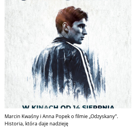
Marcin Kwaśny i Anna Popek o filmie „Odzyskany”.
Historia, która daje nadzieję