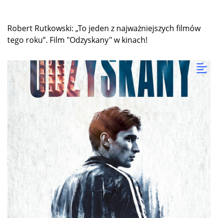
Robert Rutkowski: „To jeden z najważniejszych filmów
tego roku”. Film "Odzyskany" w kinach!