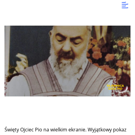
Święty Ojciec Pio na wielkim ekranie. Wyjątkowy pokaz