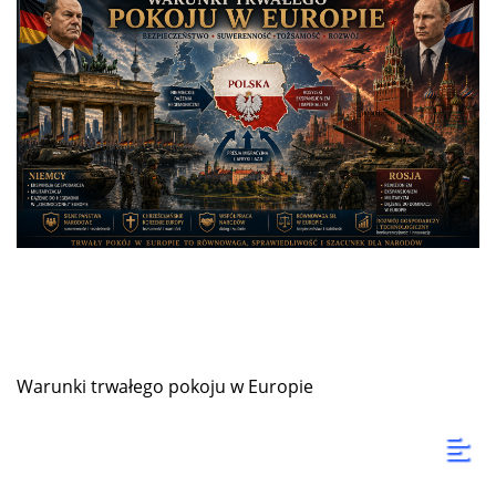
Warunki trwałego pokoju w Europie