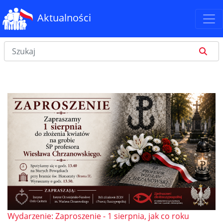
Aktualności
Wydarzenie: Zaproszenie - 1 sierpnia, jak co roku