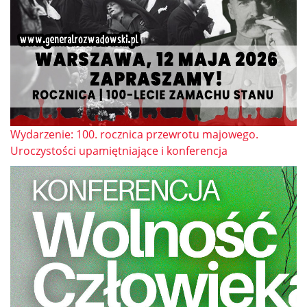
Wydarzenie: 100. rocznica przewrotu majowego.
Uroczystości upamiętniające i konferencja