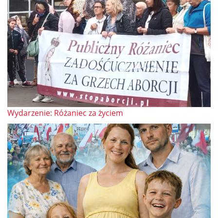
Wydarzenie: Różaniec za życiem