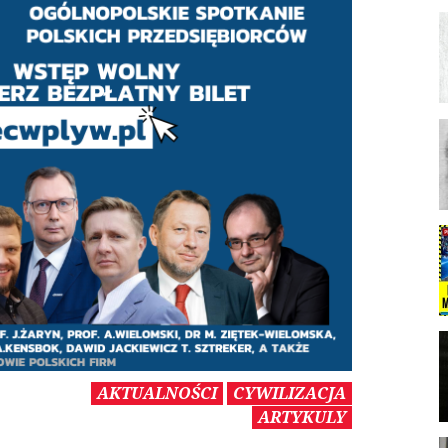
AKTUALNOŚCI
CYWILIZACJA
ARTYKULY