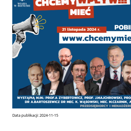
Data publikacji:
2024-11-15