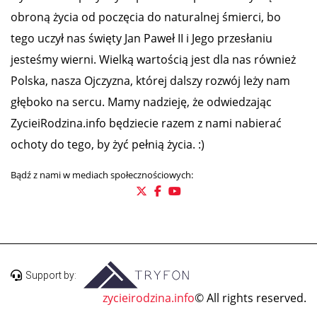
obroną życia od poczęcia do naturalnej śmierci, bo
tego uczył nas święty Jan Paweł II i Jego przesłaniu
jesteśmy wierni. Wielką wartością jest dla nas również
Polska, nasza Ojczyzna, której dalszy rozwój leży nam
głęboko na sercu. Mamy nadzieję, że odwiedzając
ZycieiRodzina.info będziecie razem z nami nabierać
ochoty do tego, by żyć pełnią życia. :)
Bądź z nami w mediach społecznościowych:
Support by:
zycieirodzina.info
© All rights reserved.