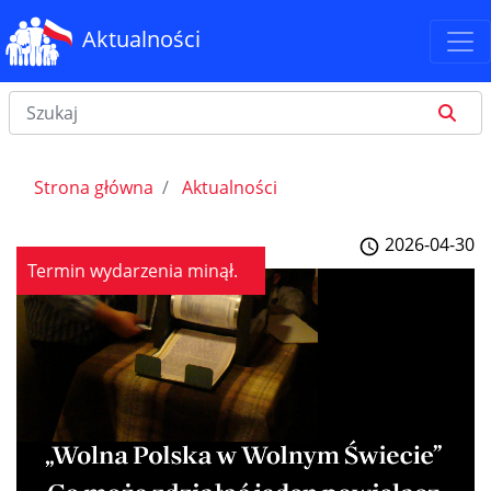
Aktualności
Strona główna
Aktualności
2026-04-30
Termin wydarzenia minął.