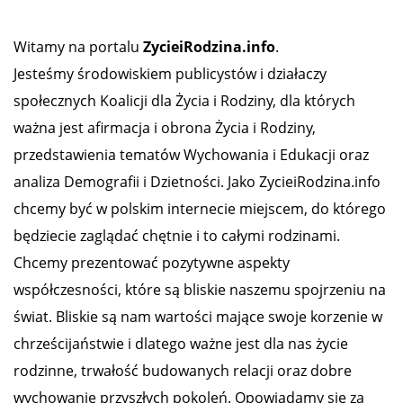
Witamy na portalu
ZycieiRodzina.info
.
Jesteśmy środowiskiem publicystów i działaczy
społecznych Koalicji dla Życia i Rodziny, dla których
ważna jest afirmacja i obrona Życia i Rodziny,
przedstawienia tematów Wychowania i Edukacji oraz
analiza Demografii i Dzietności. Jako ZycieiRodzina.info
chcemy być w polskim internecie miejscem, do którego
będziecie zaglądać chętnie i to całymi rodzinami.
Chcemy prezentować pozytywne aspekty
współczesności, które są bliskie naszemu spojrzeniu na
świat. Bliskie są nam wartości mające swoje korzenie w
chrześcijaństwie i dlatego ważne jest dla nas życie
rodzinne, trwałość budowanych relacji oraz dobre
wychowanie przyszłych pokoleń. Opowiadamy się za