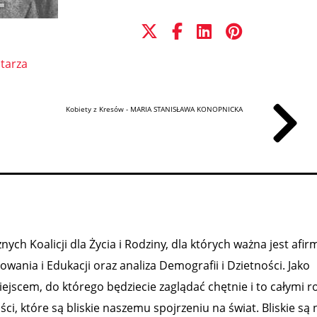
tarza
Kobiety z Kresów - MARIA STANISŁAWA KONOPNICKA