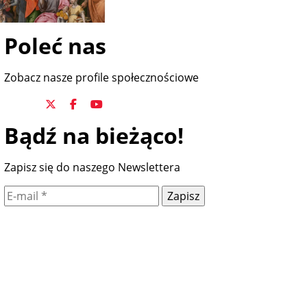
Poleć nas
Zobacz nasze profile społecznościowe
Bądź na bieżąco!
Zapisz się do naszego Newslettera