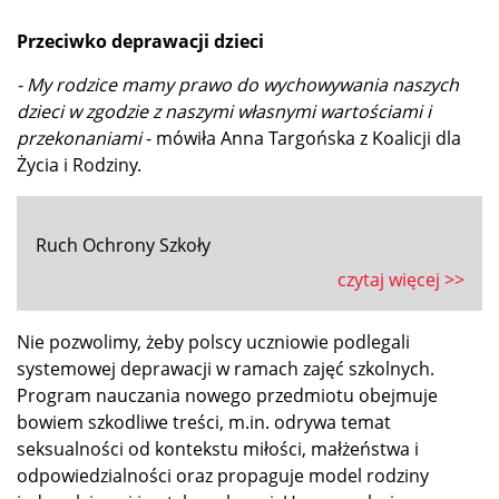
Przeciwko deprawacji dzieci
- My rodzice mamy prawo do wychowywania naszych
dzieci w zgodzie z naszymi własnymi wartościami i
przekonaniami
- mówiła Anna Targońska z Koalicji dla
Życia i Rodziny.
Ruch Ochrony Szkoły
czytaj więcej >>
Nie pozwolimy, żeby polscy uczniowie podlegali
systemowej deprawacji w ramach zajęć szkolnych.
Program nauczania nowego przedmiotu obejmuje
bowiem szkodliwe treści, m.in. odrywa temat
seksualności od kontekstu miłości, małżeństwa i
odpowiedzialności oraz propaguje model rodziny