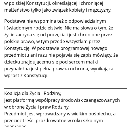
w polskiej Konstytucji, określającej i chroniącej
małżeństwo tylko jako związek kobiety i mężczyzny.
Podstawa nie wspomina też o odpowiedzialnym
i świadomym rodzicielstwie. Nie ma słowa o tym, że
życie zaczyna się od poczęcia i jest chronione przez
polskie prawo, w tym przede wszystkim przez
Konstytucję. W podstawie programowej nowego
przedmiotu ani razu nie pojawia się zapis mówiący, że
dziecku znajdującemu się pod sercem matki
przynależna jest pełna prawna ochrona, wynikająca
wprost z Konstytucji.
_____________________________________________________________
Koalicja dla Życia i Rodziny,
jest platformą współpracy środowisk zaangażowanych
w obronę Życia i praw Rodziny.
Przedmiot jest wprowadzany w wielkim pośpiechu, a
przecież treści prozdrowotne w roku szkolnym