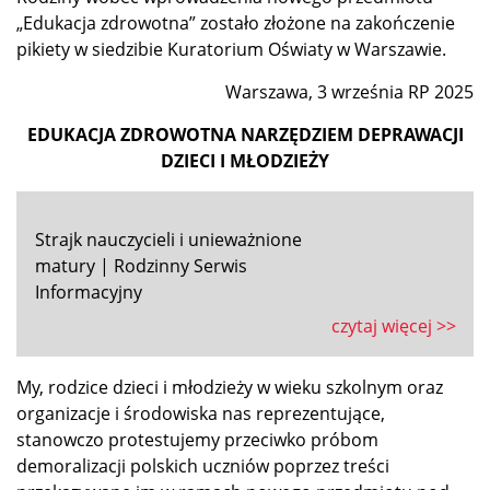
„Edukacja zdrowotna” zostało złożone na zakończenie
pikiety w siedzibie Kuratorium Oświaty w Warszawie.
Warszawa, 3 września RP 2025
EDUKACJA ZDROWOTNA NARZĘDZIEM DEPRAWACJI
DZIECI I MŁODZIEŻY
Strajk nauczycieli i unieważnione
matury | Rodzinny Serwis
Informacyjny
czytaj więcej >>
My, rodzice dzieci i młodzieży w wieku szkolnym oraz
organizacje i środowiska nas reprezentujące,
stanowczo protestujemy przeciwko próbom
demoralizacji polskich uczniów poprzez treści