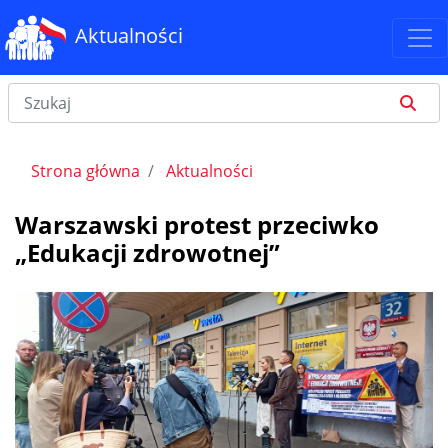
Aktualności
Strona główna
Aktualności
Warszawski protest przeciwko
„Edukacji zdrowotnej”