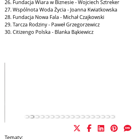
26. Fundacja Wiara w Biznesie - Wojciech Sztreker
27. Wspólnota Woda Życia - Joanna Kwiatkowska
28. Fundacja Nowa Fala - Michał Czajkowski
29. Tarcza Rodziny - Paweł Grzegorzewicz
30. Citizengo Polska - Blanka Bąkiewicz
Tematy: