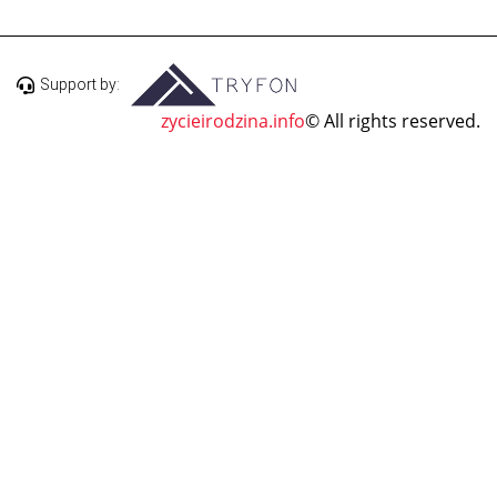
Support by:
zycieirodzina.info
© All rights reserved.