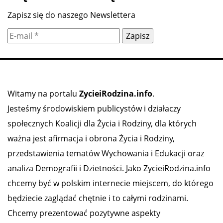
Zapisz się do naszego Newslettera
Witamy na portalu
ZycieiRodzina.info
.
Jesteśmy środowiskiem publicystów i działaczy
społecznych Koalicji dla Życia i Rodziny, dla których
ważna jest afirmacja i obrona Życia i Rodziny,
przedstawienia tematów Wychowania i Edukacji oraz
analiza Demografii i Dzietności. Jako ZycieiRodzina.info
chcemy być w polskim internecie miejscem, do którego
będziecie zaglądać chętnie i to całymi rodzinami.
Chcemy prezentować pozytywne aspekty