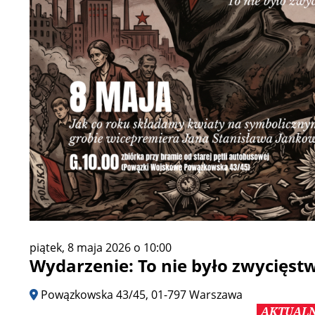
piątek, 8 maja 2026 o 10:00
Wydarzenie: To nie było zwycięst
Powązkowska 43/45, 01-797 Warszawa
AKTUALN