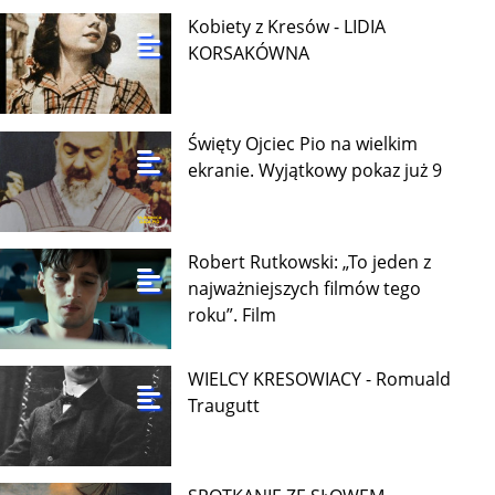
Kobiety z Kresów - LIDIA
KORSAKÓWNA
Święty Ojciec Pio na wielkim
ekranie. Wyjątkowy pokaz już 9
Robert Rutkowski: „To jeden z
najważniejszych filmów tego
roku”. Film
WIELCY KRESOWIACY - Romuald
Traugutt