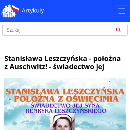
Artykuly
Stanisława Leszczyńska - położna
z Auschwitz! - świadectwo jej