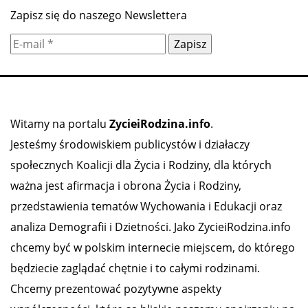
Zapisz się do naszego Newslettera
Witamy na portalu
ZycieiRodzina.info
.
Jesteśmy środowiskiem publicystów i działaczy
społecznych Koalicji dla Życia i Rodziny, dla których
ważna jest afirmacja i obrona Życia i Rodziny,
przedstawienia tematów Wychowania i Edukacji oraz
analiza Demografii i Dzietności. Jako ZycieiRodzina.info
chcemy być w polskim internecie miejscem, do którego
będziecie zaglądać chętnie i to całymi rodzinami.
Chcemy prezentować pozytywne aspekty