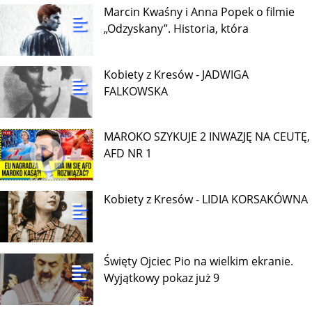
Marcin Kwaśny i Anna Popek o filmie
„Odzyskany”. Historia, która
Kobiety z Kresów - JADWIGA
FALKOWSKA
MAROKO SZYKUJE 2 INWAZJĘ NA CEUTĘ,
AFD NR 1
Kobiety z Kresów - LIDIA KORSAKÓWNA
Święty Ojciec Pio na wielkim ekranie.
Wyjątkowy pokaz już 9