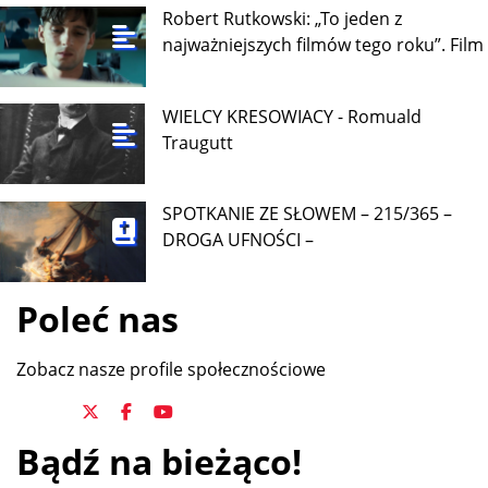
Robert Rutkowski: „To jeden z
najważniejszych filmów tego roku”. Film
WIELCY KRESOWIACY - Romuald
Traugutt
SPOTKANIE ZE SŁOWEM – 215/365 –
DROGA UFNOŚCI –
Poleć nas
Zobacz nasze profile społecznościowe
Bądź na bieżąco!