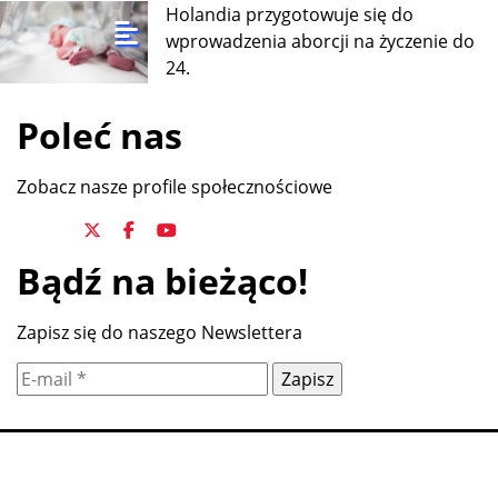
Holandia przygotowuje się do
wprowadzenia aborcji na życzenie do
24.
Poleć nas
Zobacz nasze profile społecznościowe
Bądź na bieżąco!
Zapisz się do naszego Newslettera