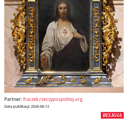
Partner:
fraczek.rzeczypospolitej.org
Data publikacji:
2026-06-12
RELIGIA