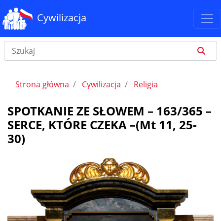
Cywilizacja
Strona główna
Cywilizacja
Religia
SPOTKANIE ZE SŁOWEM – 163/365 –
SERCE, KTÓRE CZEKA –(Mt 11, 25-
30)