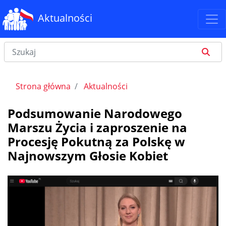
Aktualności
Strona główna
Aktualności
Podsumowanie Narodowego
Marszu Życia i zaproszenie na
Procesję Pokutną za Polskę w
Najnowszym Głosie Kobiet