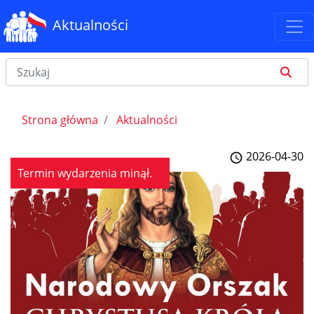
Aktualności
Strona główna
Aktualności
2026-04-30
Termin wydarzenia minął.