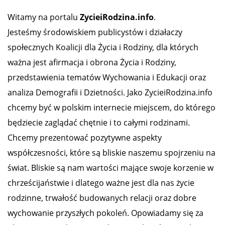
Witamy na portalu
ZycieiRodzina.info
.
Jesteśmy środowiskiem publicystów i działaczy
społecznych Koalicji dla Życia i Rodziny, dla których
ważna jest afirmacja i obrona Życia i Rodziny,
przedstawienia tematów Wychowania i Edukacji oraz
analiza Demografii i Dzietności. Jako ZycieiRodzina.info
chcemy być w polskim internecie miejscem, do którego
będziecie zaglądać chętnie i to całymi rodzinami.
Chcemy prezentować pozytywne aspekty
współczesności, które są bliskie naszemu spojrzeniu na
świat. Bliskie są nam wartości mające swoje korzenie w
chrześcijaństwie i dlatego ważne jest dla nas życie
rodzinne, trwałość budowanych relacji oraz dobre
wychowanie przyszłych pokoleń. Opowiadamy się za