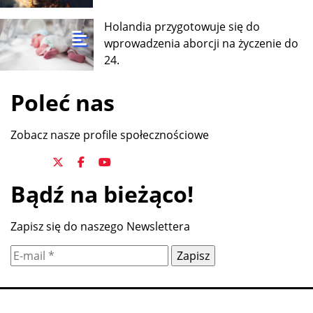
Holandia przygotowuje się do
wprowadzenia aborcji na życzenie do
24.
Poleć nas
Zobacz nasze profile społecznościowe
Bądź na bieżąco!
Zapisz się do naszego Newslettera