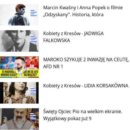
Marcin Kwaśny i Anna Popek o filmie
„Odzyskany”. Historia, która
Kobiety z Kresów - JADWIGA
FALKOWSKA
MAROKO SZYKUJE 2 INWAZJĘ NA CEUTĘ,
AFD NR 1
Kobiety z Kresów - LIDIA KORSAKÓWNA
Święty Ojciec Pio na wielkim ekranie.
Wyjątkowy pokaz już 9