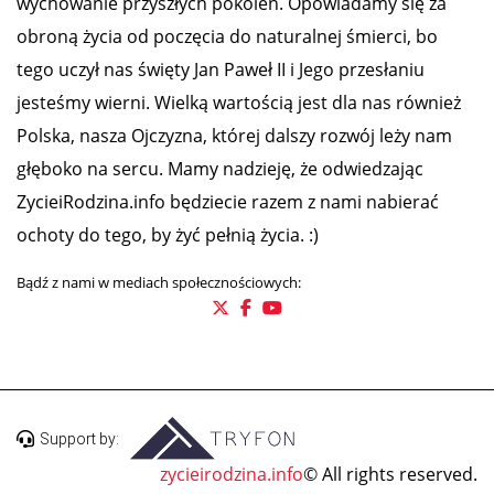
wychowanie przyszłych pokoleń. Opowiadamy się za
obroną życia od poczęcia do naturalnej śmierci, bo
tego uczył nas święty Jan Paweł II i Jego przesłaniu
jesteśmy wierni. Wielką wartością jest dla nas również
Polska, nasza Ojczyzna, której dalszy rozwój leży nam
głęboko na sercu. Mamy nadzieję, że odwiedzając
ZycieiRodzina.info będziecie razem z nami nabierać
ochoty do tego, by żyć pełnią życia. :)
Bądź z nami w mediach społecznościowych:
Support by:
zycieirodzina.info
© All rights reserved.