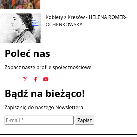
Kobiety z Kresów - HELENA ROMER-
OCHENKOWSKA
Poleć nas
Zobacz nasze profile społecznościowe
Bądź na bieżąco!
Zapisz się do naszego Newslettera