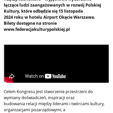
łączące ludzi zaangażowanych w rozwój Polskiej
Kultury, które odbędzie się 15 listopada
2024 roku w hotelu Airport Okęcie Warszawa.
Bilety dostępne na stronie
www.federacjakulturypolskiej.pl
Celem Kongresu jest stworzenie przestrzeni do
wymiany doświadczeń, inspiracji oraz
budowania relacji między liderami i twórcami kultury,
organizacjami pozarządowymi, a