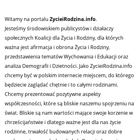
Witamy na portalu
ZycieiRodzina.info
.
Jesteśmy środowiskiem publicystów i działaczy
społecznych Koalicji dla Życia i Rodziny, dla których
ważna jest afirmacja i obrona Życia i Rodziny,
przedstawienia tematów Wychowania i Edukacji oraz
analiza Demografii i Dzietności. Jako ZycieiRodzina.info
chcemy być w polskim internecie miejscem, do którego
będziecie zaglądać chętnie i to całymi rodzinami.
Chcemy prezentować pozytywne aspekty
współczesności, które są bliskie naszemu spojrzeniu na
świat. Bliskie są nam wartości mające swoje korzenie w
chrześcijaństwie i dlatego ważne jest dla nas życie
rodzinne, trwałość budowanych relacji oraz dobre