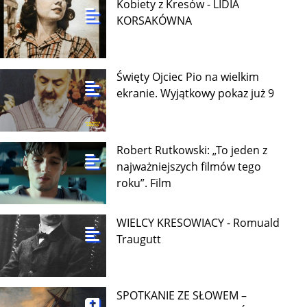
Kobiety z Kresów - LIDIA
KORSAKÓWNA
Święty Ojciec Pio na wielkim
ekranie. Wyjątkowy pokaz już 9
Robert Rutkowski: „To jeden z
najważniejszych filmów tego
roku”. Film
WIELCY KRESOWIACY - Romuald
Traugutt
SPOTKANIE ZE SŁOWEM –