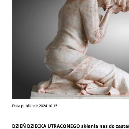
Data publikacji:
2024-10-15
DZIEŃ DZIECKA UTRACONEGO skłania nas do zasta