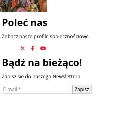
Poleć nas
Zobacz nasze profile społecznościowe
Bądź na bieżąco!
Zapisz się do naszego Newslettera