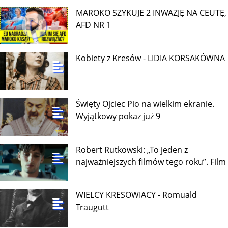
MAROKO SZYKUJE 2 INWAZJĘ NA CEUTĘ,
AFD NR 1
Kobiety z Kresów - LIDIA KORSAKÓWNA
Święty Ojciec Pio na wielkim ekranie.
Wyjątkowy pokaz już 9
Robert Rutkowski: „To jeden z
najważniejszych filmów tego roku”. Film
WIELCY KRESOWIACY - Romuald
Traugutt