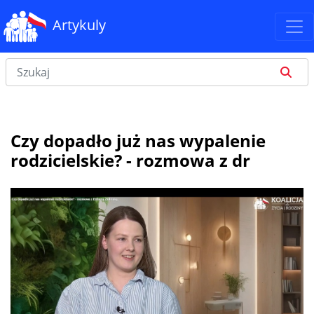
Artykuly
Czy dopadło już nas wypalenie
rodzicielskie? - rozmowa z dr