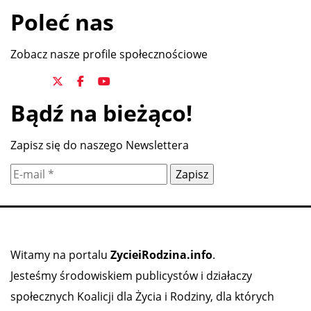
Poleć nas
Zobacz nasze profile społecznościowe
Bądź na bieżąco!
Zapisz się do naszego Newslettera
Witamy na portalu
ZycieiRodzina.info
.
Jesteśmy środowiskiem publicystów i działaczy
społecznych Koalicji dla Życia i Rodziny, dla których