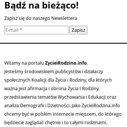
Bądź na bieżąco!
Zapisz się do naszego Newslettera
Witamy na portalu
ZycieiRodzina.info
.
Jesteśmy środowiskiem publicystów i działaczy
społecznych Koalicji dla Życia i Rodziny, dla których
ważna jest afirmacja i obrona Życia i Rodziny,
przedstawienia tematów Wychowania i Edukacji oraz
analiza Demografii i Dzietności. Jako ZycieiRodzina.info
chcemy być w polskim internecie miejscem, do którego
będziecie zaglądać chętnie i to całymi rodzinami.