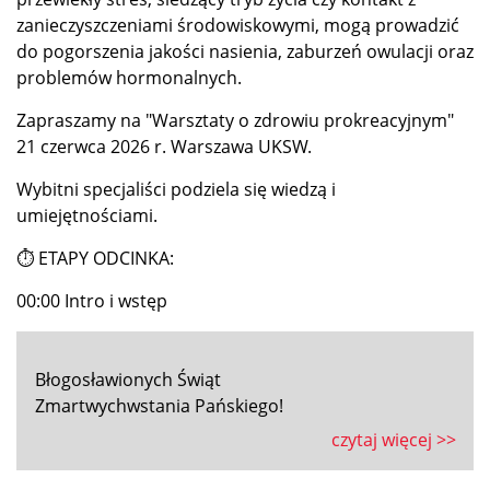
zanieczyszczeniami środowiskowymi, mogą prowadzić
do pogorszenia jakości nasienia, zaburzeń owulacji oraz
problemów hormonalnych.
Zapraszamy na "Warsztaty o zdrowiu prokreacyjnym"
21 czerwca 2026 r. Warszawa UKSW.
Wybitni specjaliści podziela się wiedzą i
umiejętnościami.
⏱ ETAPY ODCINKA:
00:00 Intro i wstęp
Błogosławionych Świąt
Zmartwychwstania Pańskiego!
czytaj więcej >>