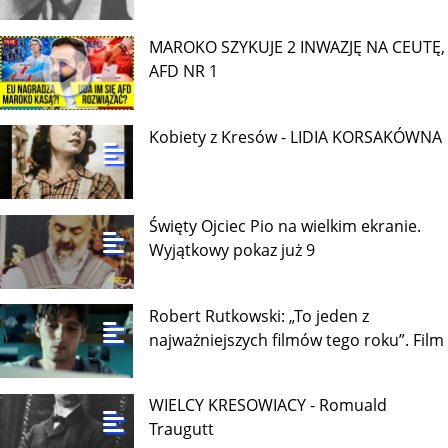
MAROKO SZYKUJE 2 INWAZJĘ NA CEUTĘ,
AFD NR 1
Kobiety z Kresów - LIDIA KORSAKÓWNA
Święty Ojciec Pio na wielkim ekranie.
Wyjątkowy pokaz już 9
Robert Rutkowski: „To jeden z
najważniejszych filmów tego roku”. Film
WIELCY KRESOWIACY - Romuald
Traugutt