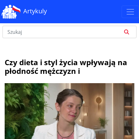
Artykuly
Czy dieta i styl życia wpływają na
płodność mężczyzn i