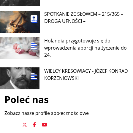
SPOTKANIE ZE SŁOWEM – 215/365 –
DROGA UFNOŚCI –
Holandia przygotowuje się do
wprowadzenia aborcji na życzenie do
24.
WIELCY KRESOWIACY - JÓZEF KONRAD
KORZENIOWSKI
Poleć nas
Zobacz nasze profile społecznościowe