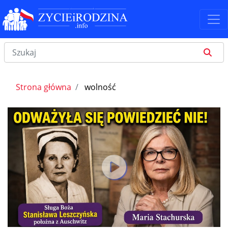
Strona główna
wolność