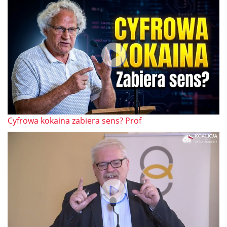
Cyfrowa kokaina zabiera sens? Prof