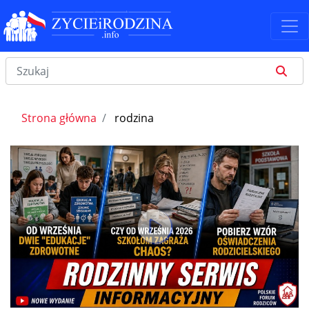
Strona główna
rodzina