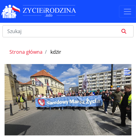
Strona główna
kdżir