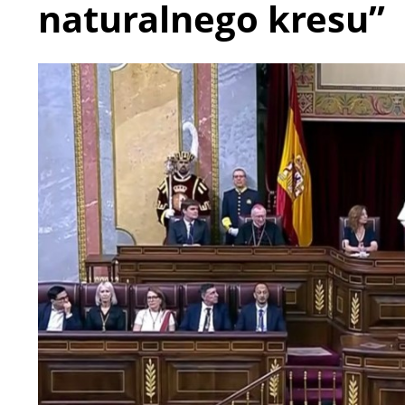
naturalnego kresu”