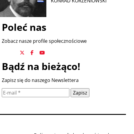
KONRAD KORZENIOWSKI
Poleć nas
Zobacz nasze profile społecznościowe
Bądź na bieżąco!
Zapisz się do naszego Newslettera