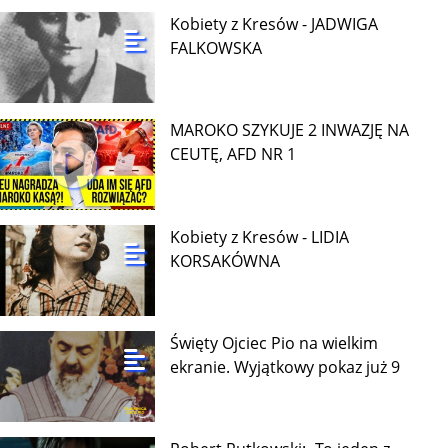
Kobiety z Kresów - JADWIGA
FALKOWSKA
MAROKO SZYKUJE 2 INWAZJĘ NA
CEUTĘ, AFD NR 1
Kobiety z Kresów - LIDIA
KORSAKÓWNA
Święty Ojciec Pio na wielkim
ekranie. Wyjątkowy pokaz już 9