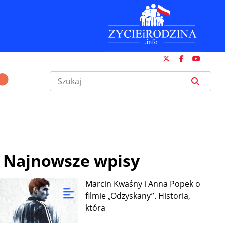
Najnowsze wpisy
Marcin Kwaśny i Anna Popek o
filmie „Odzyskany”. Historia,
która